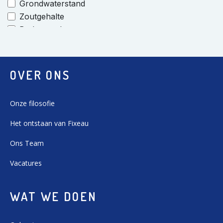
OVER ONS
Onze filosofie
Het ontstaan van Fixeau
Ons Team
Vacatures
WAT WE DOEN