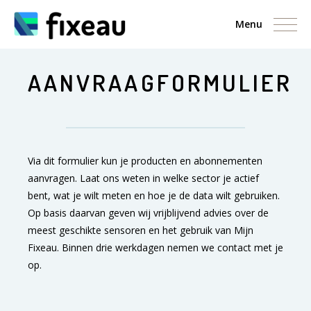
Menu
AANVRAAGFORMULIER
Via dit formulier kun je producten en abonnementen
aanvragen. Laat ons weten in welke sector je actief
bent, wat je wilt meten en hoe je de data wilt gebruiken.
Op basis daarvan geven wij vrijblijvend advies over de
meest geschikte sensoren en het gebruik van Mijn
Fixeau. Binnen drie werkdagen nemen we contact met je
op.