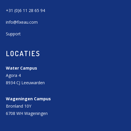
+31 (0)6 11 28 65 94
info@fixeau.com
Support
LOCATIES
Water Campus
Agora 4
8934 CJ Leeuwarden
Wageningen Campus
Bronland 10Y
6708 WH Wageningen