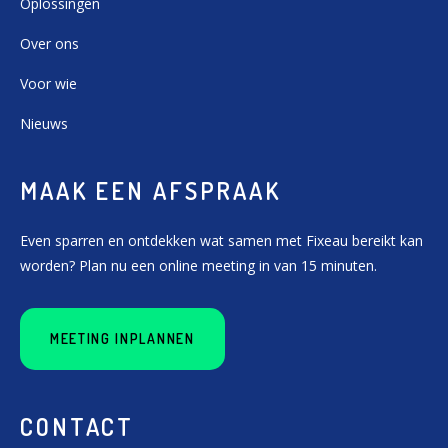
Oplossingen
Over ons
Voor wie
Nieuws
MAAK EEN AFSPRAAK
Even sparren en ontdekken wat samen met Fixeau bereikt kan
worden? Plan nu een online meeting in van 15 minuten.
MEETING INPLANNEN
CONTACT